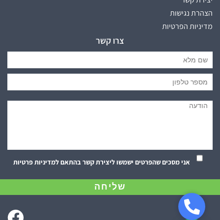
הצהרת נגישות
מדיניות הפרטיות
צרו קשר
אני מסכים שהפרטים ישמשו ליצירת קשר בהתאם
למדיניות פרטיות